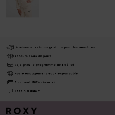
Livraison et retours gratuits pour les membres
Retours sous 30 jours
Rejoignez le programme de fidélité
Notre engagement eco-responsable
Paiement 100% sécurisé
Besoin d'aide ?