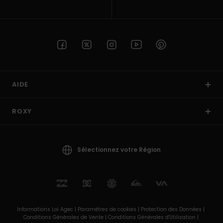
AIDE
ROXY
Sélectionnez votre Région
Informations Loi Agec |
Paramètres de cookies |
Protection des Données |
Conditions Générales de Vente |
Conditions Générales d'Utilisation |