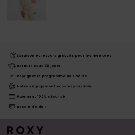
Livraison et retours gratuits pour les membres
Retours sous 30 jours
Rejoignez le programme de fidélité
Notre engagement eco-responsable
Paiement 100% sécurisé
Besoin d'aide ?