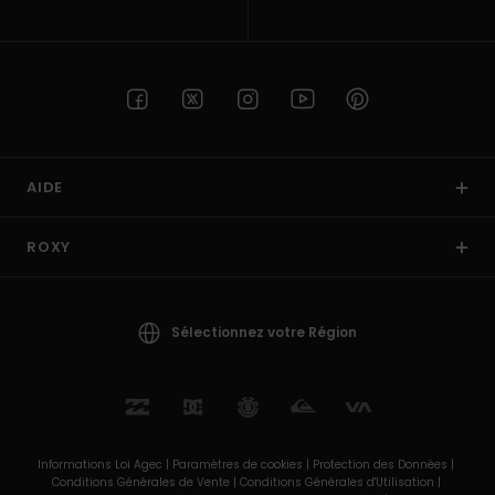
AIDE
ROXY
Sélectionnez votre Région
Informations Loi Agec |
Paramètres de cookies |
Protection des Données |
Conditions Générales de Vente |
Conditions Générales d'Utilisation |