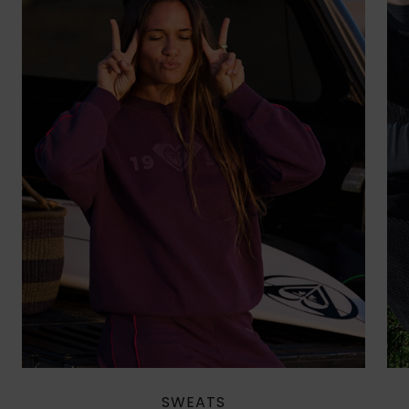
SWEATS