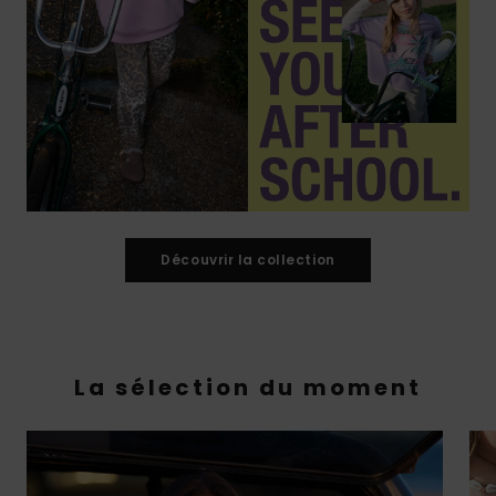
Découvrir la collection
La sélection du moment