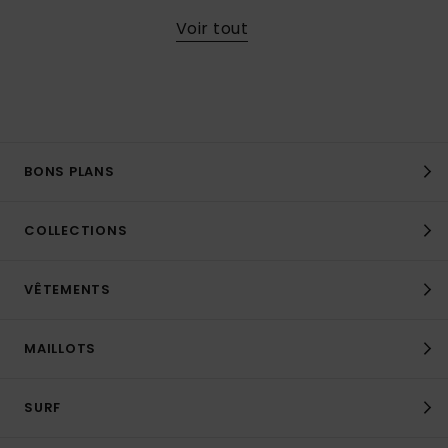
Voir tout
BONS PLANS
COLLECTIONS
VÊTEMENTS
MAILLOTS
SURF