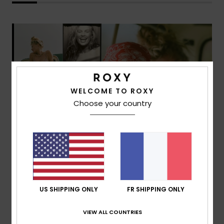
WELCOME TO ROXY
Choose your country
US SHIPPING ONLY
FR SHIPPING ONLY
VIEW ALL COUNTRIES