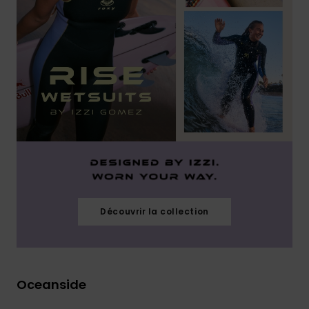
Découvrir la collection
Oceanside