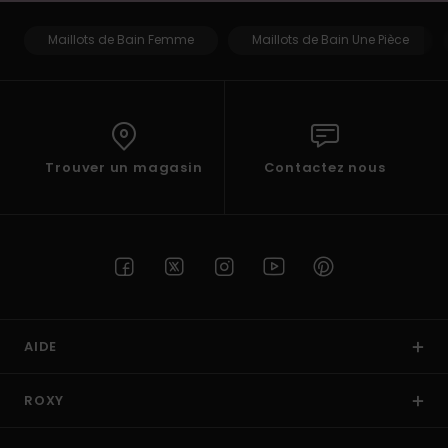
Maillots de Bain Femme
Maillots de Bain Une Pièce
Trouver un magasin
Contactez nous
AIDE
ROXY