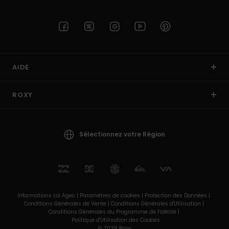
AIDE
ROXY
Sélectionnez votre Région
Informations Loi Agec |
Paramètres de cookies |
Protection des Données |
Conditions Générales de Vente |
Conditions Générales d'Utilisation |
Conditions Générales du Programme de Fidélité |
Politique d'Utilisation des Cookies
© 2026 Roxy