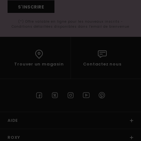
S'INSCRIRE
(*) Offre valable en ligne pour les nouveaux inscrits -
Conditions détaillées disponibles dans l'email de bienvenue
Trouver un magasin
Contactez nous
AIDE
ROXY