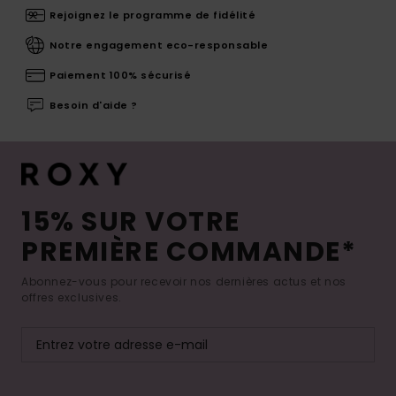
Rejoignez le programme de fidélité
Notre engagement eco-responsable
Paiement 100% sécurisé
Besoin d'aide ?
15% SUR VOTRE
PREMIÈRE COMMANDE*
Abonnez-vous pour recevoir nos dernières actus et nos
offres exclusives.