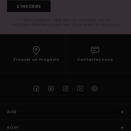
S'INSCRIRE
(*) Offre valable en ligne pour les nouveaux inscrits -
Conditions détaillées disponibles dans l'email de bienvenue
Trouver un magasin
Contactez nous
AIDE
ROXY