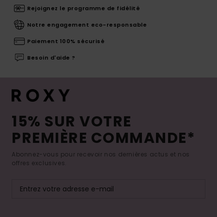
Rejoignez le programme de fidélité
Notre engagement eco-responsable
Paiement 100% sécurisé
Besoin d'aide ?
15% SUR VOTRE
PREMIÈRE COMMANDE*
Abonnez-vous pour recevoir nos dernières actus et nos
offres exclusives.