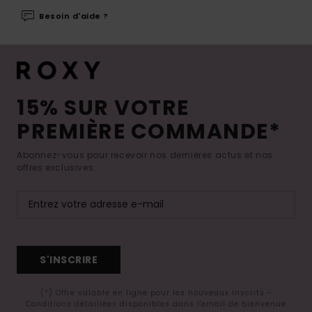
Besoin d'aide ?
15% SUR VOTRE
PREMIÈRE COMMANDE*
Abonnez-vous pour recevoir nos dernières actus et nos
offres exclusives.
S'INSCRIRE
(*) Offre valable en ligne pour les nouveaux inscrits -
Conditions détaillées disponibles dans l'email de bienvenue