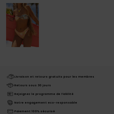
Livraison et retours gratuits pour les membres
Retours sous 30 jours
Rejoignez le programme de fidélité
Notre engagement eco-responsable
Paiement 100% sécurisé