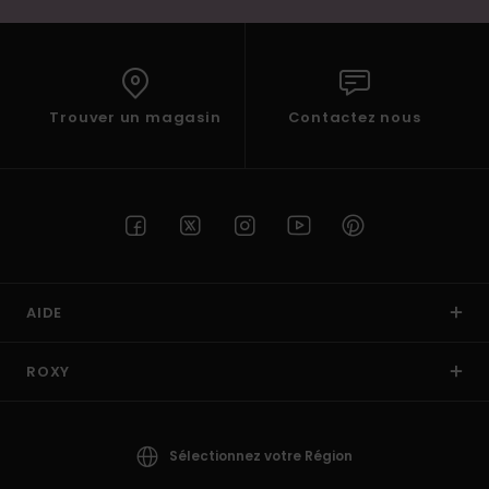
Trouver un magasin
Contactez nous
AIDE
ROXY
Sélectionnez votre Région