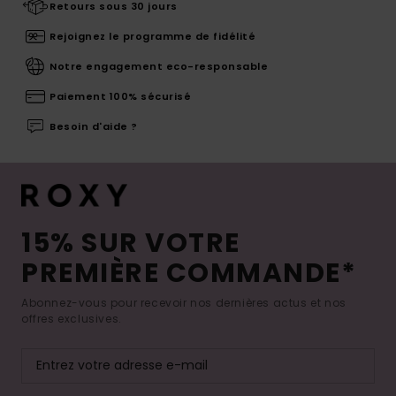
Retours sous 30 jours
Rejoignez le programme de fidélité
Notre engagement eco-responsable
Paiement 100% sécurisé
Besoin d'aide ?
15% SUR VOTRE
PREMIÈRE COMMANDE*
Abonnez-vous pour recevoir nos dernières actus et nos
offres exclusives.