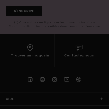
S'INSCRIRE
(*) Offre valable en ligne pour les nouveaux inscrits -
Conditions détaillées disponibles dans l'email de bienvenue
Trouver un magasin
Contactez nous
AIDE