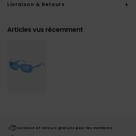
Livraison & Retours
Articles vus récemment
Livraison et retours gratuits pour les membres