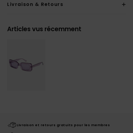
Livraison & Retours
Articles vus récemment
Livraison et retours gratuits pour les membres