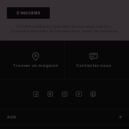
S'INSCRIRE
(*) Offre valable en ligne pour les nouveaux inscrits -
Conditions détaillées disponibles dans l'email de bienvenue
Trouver un magasin
Contactez nous
AIDE