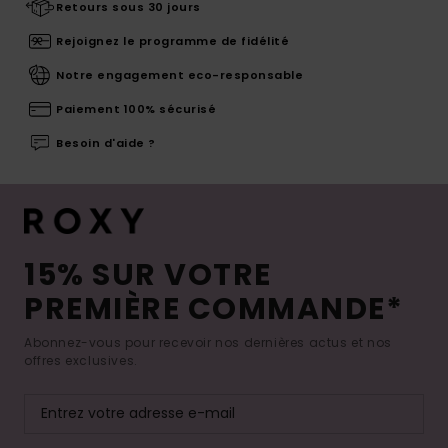
Retours sous 30 jours
Rejoignez le programme de fidélité
Notre engagement eco-responsable
Paiement 100% sécurisé
Besoin d'aide ?
15% SUR VOTRE
PREMIÈRE COMMANDE*
Abonnez-vous pour recevoir nos dernières actus et nos
offres exclusives.