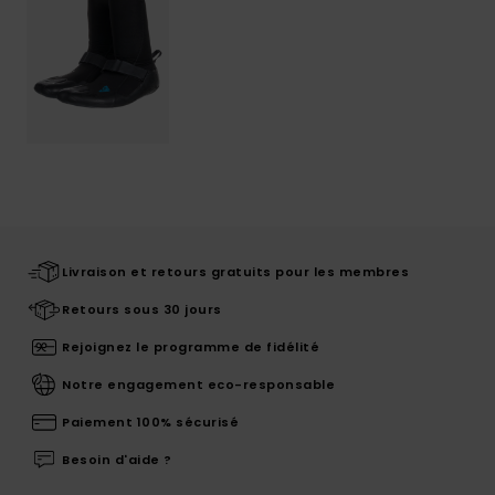
Livraison et retours gratuits pour les membres
Retours sous 30 jours
Rejoignez le programme de fidélité
Notre engagement eco-responsable
Paiement 100% sécurisé
Besoin d'aide ?