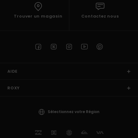
Trouver un magasin
Contactez nous
AIDE
ROXY
Sélectionnez votre Région