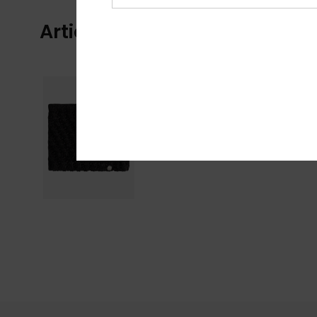
Articles vus récemment