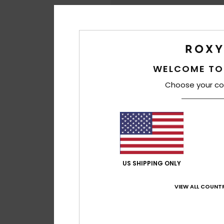
WELCOME TO
Choose your co
US SHIPPING ONLY
VIEW ALL COUNTR