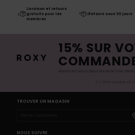
Livraison et retours
gratuits pour les
Retours sous 30 jours
membres
15% SUR VO
COMMAND
Abonnez-vous pour recevoir nos derniè
(*) Offre valable en 
TROUVER UN MAGASIN
NOUS SUIVRE