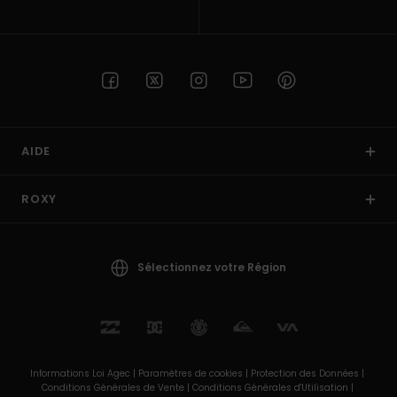
AIDE
ROXY
Sélectionnez votre Région
Informations Loi Agec |
Paramètres de cookies |
Protection des Données |
Conditions Générales de Vente |
Conditions Générales d'Utilisation |