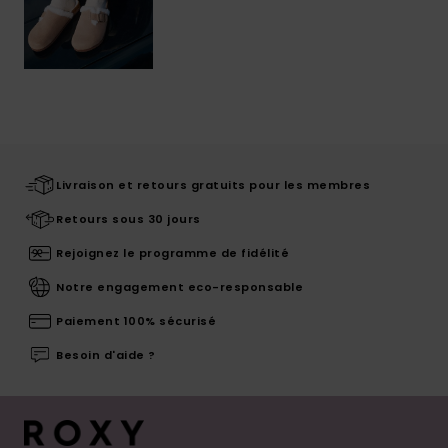
Livraison et retours gratuits pour les membres
Retours sous 30 jours
Rejoignez le programme de fidélité
Notre engagement eco-responsable
Paiement 100% sécurisé
Besoin d'aide ?