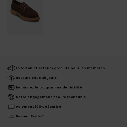
Livraison et retours gratuits pour les membres
Retours sous 30 jours
Rejoignez le programme de fidélité
Notre engagement eco-responsable
Paiement 100% sécurisé
Besoin d'aide ?