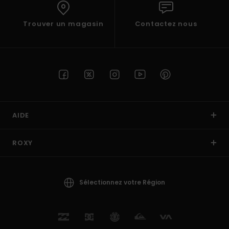
Trouver un magasin
Contactez nous
AIDE
ROXY
Sélectionnez votre Région