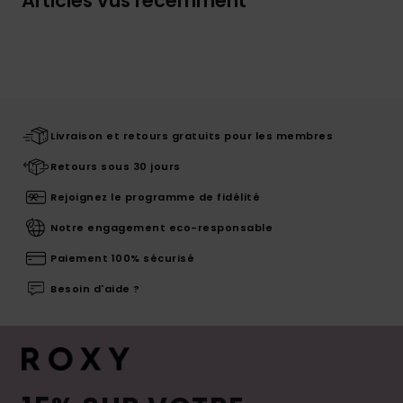
Articles vus récemment
Livraison et retours gratuits pour les membres
Retours sous 30 jours
Rejoignez le programme de fidélité
Notre engagement eco-responsable
Paiement 100% sécurisé
Besoin d'aide ?