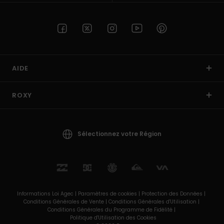
AIDE
ROXY
Sélectionnez votre Région
Informations Loi Agec |
Paramètres de cookies |
Protection des Données |
Conditions Générales de Vente |
Conditions Générales d'Utilisation |
Conditions Générales du Programme de Fidélité |
Politique d'Utilisation des Cookies