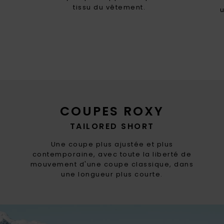
tissu du vêtement.
COUPES ROXY
TAILORED SHORT
Une coupe plus ajustée et plus
contemporaine, avec toute la liberté de
mouvement d'une coupe classique, dans
une longueur plus courte.