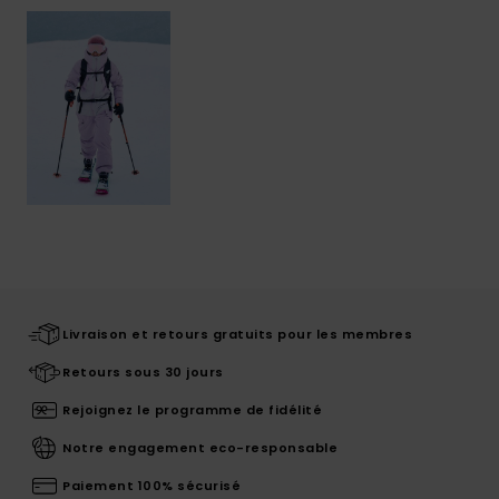
Livraison et retours gratuits pour les membres
Retours sous 30 jours
Rejoignez le programme de fidélité
Notre engagement eco-responsable
Paiement 100% sécurisé