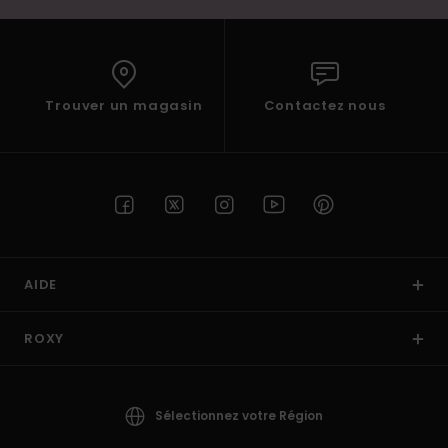
Trouver un magasin
Contactez nous
AIDE
ROXY
Sélectionnez votre Région