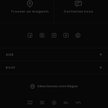
Trouver un magasin
Contactez nous
AIDE
ROXY
Sélectionnez votre Région