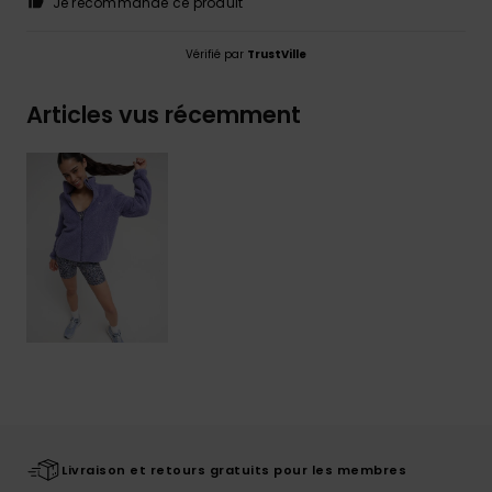
Je recommande ce produit
Vérifié par
TrustVille
Articles vus récemment
Livraison et retours gratuits pour les membres