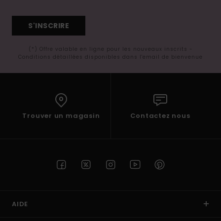
S'INSCRIRE
(*) Offre valable en ligne pour les nouveaux inscrits -
Conditions détaillées disponibles dans l'email de bienvenue
Trouver un magasin
Contactez nous
AIDE