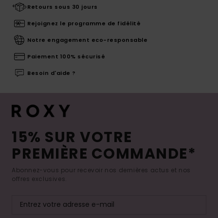
Retours sous 30 jours
Rejoignez le programme de fidélité
Notre engagement eco-responsable
Paiement 100% sécurisé
Besoin d'aide ?
15% SUR VOTRE
PREMIÈRE COMMANDE*
Abonnez-vous pour recevoir nos dernières actus et nos
offres exclusives.