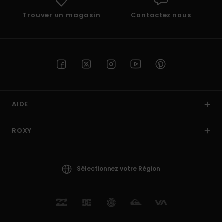
Trouver un magasin
Contactez nous
AIDE
ROXY
Sélectionnez votre Région