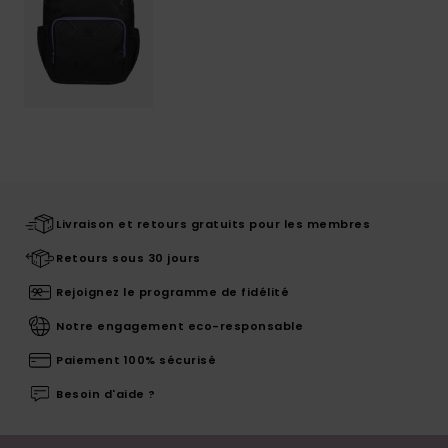
Livraison et retours gratuits pour les membres
Retours sous 30 jours
Rejoignez le programme de fidélité
Notre engagement eco-responsable
Paiement 100% sécurisé
Besoin d'aide ?