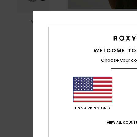
WELCOME TO
Choose your co
US SHIPPING ONLY
VIEW ALL COUNTR