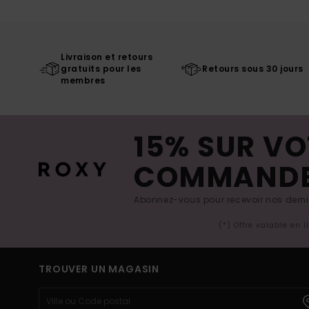
Livraison et retours
gratuits pour les
Retours sous 30 jours
membres
15% SUR VO
COMMAND
Abonnez-vous pour recevoir nos derniè
(*) Offre valable en 
TROUVER UN MAGASIN