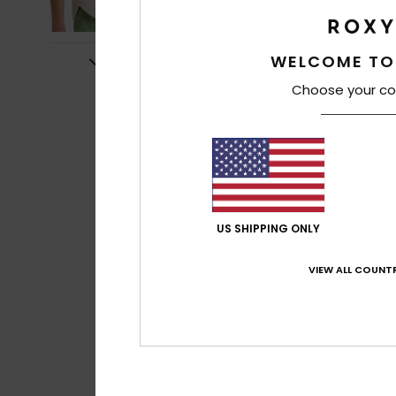
WELCOME TO
Choose your co
US SHIPPING ONLY
VIEW ALL COUNTR