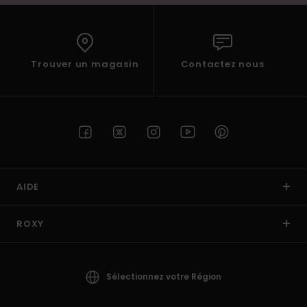
Trouver un magasin
Contactez nous
AIDE
ROXY
Sélectionnez votre Région