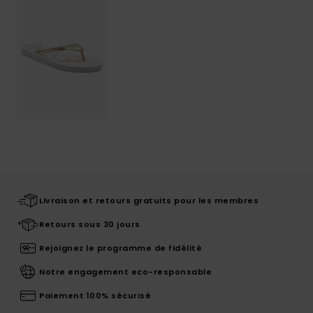
Livraison et retours gratuits pour les membres
Retours sous 30 jours
Rejoignez le programme de fidélité
Notre engagement eco-responsable
Paiement 100% sécurisé