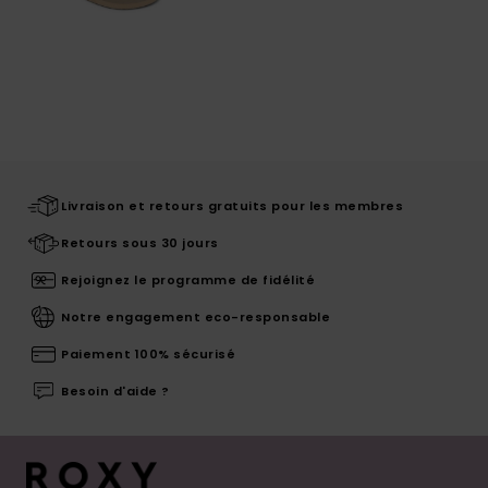
Livraison et retours gratuits pour les membres
Retours sous 30 jours
Rejoignez le programme de fidélité
Notre engagement eco-responsable
Paiement 100% sécurisé
Besoin d'aide ?