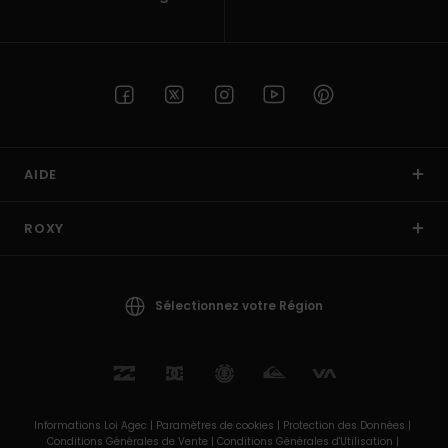
AIDE
ROXY
Sélectionnez votre Région
Informations Loi Agec |
Paramètres de cookies |
Protection des Données |
Conditions Générales de Vente |
Conditions Générales d'Utilisation |