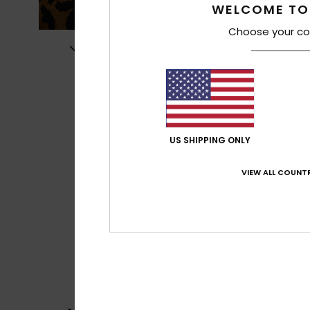
WELCOME TO
Choose your co
US SHIPPING ONLY
VIEW ALL COUNTR