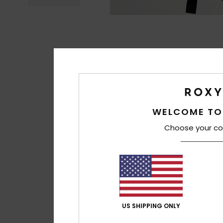
WELCOME TO
Choose your co
US SHIPPING ONLY