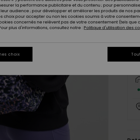
esurer la performance publicitaire et du contenu ; pour personnaliser 
leur audience ; pour développer et améliorer les produits de nos pa
 choix pour accepter ou non les cookies soumis à votre consenteme
ookies concernés ne relèvent pas de votre consentement (tels que c
ur plus d'informations, consultez notre :
Politique d'utilisation des c
mes choix
Tou