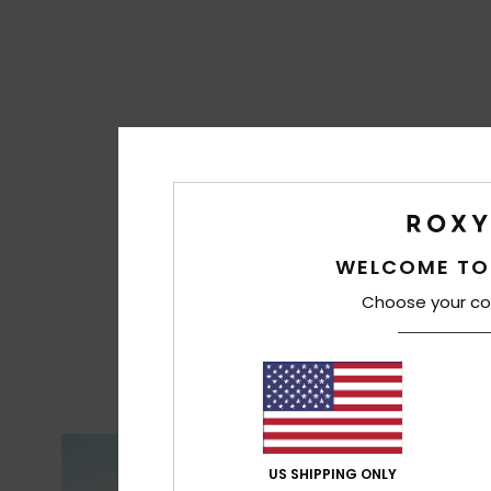
WELCOME TO
Choose your co
US SHIPPING ONLY