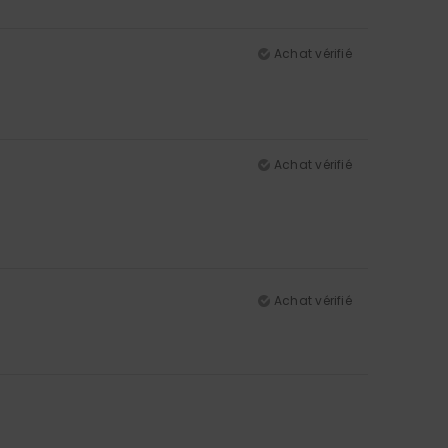
Achat vérifié
Achat vérifié
Achat vérifié