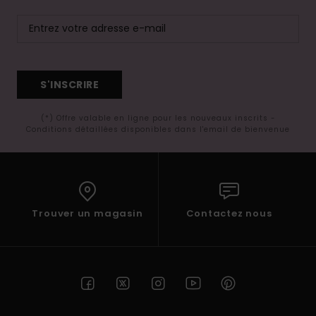
S'INSCRIRE
(*) Offre valable en ligne pour les nouveaux inscrits -
Conditions détaillées disponibles dans l'email de bienvenue
Trouver un magasin
Contactez nous