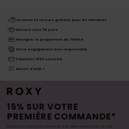
Livraison et retours gratuits pour les membres
Retours sous 30 jours
Rejoignez le programme de fidélité
Notre engagement eco-responsable
Paiement 100% sécurisé
Besoin d'aide ?
15% SUR VOTRE
PREMIÈRE COMMANDE*
Abonnez-vous pour recevoir nos dernières actus et nos