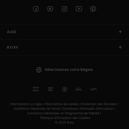
AIDE
ROXY
Sélectionnez votre Région
Informations Loi Agec |
Paramètres de cookies |
Protection des Données |
Conditions Générales de Vente |
Conditions Générales d'Utilisation |
Conditions Générales du Programme de Fidélité |
Politique d'Utilisation des Cookies
© 2026 Roxy