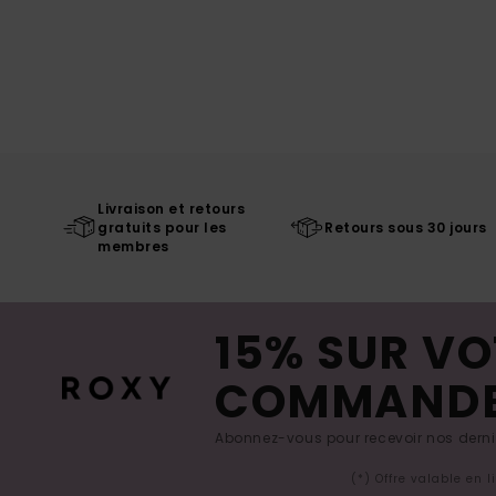
Livraison et retours
gratuits pour les
Retours sous 30 jours
membres
15% SUR VO
COMMAND
Abonnez-vous pour recevoir nos derniè
(*) Offre valable en 