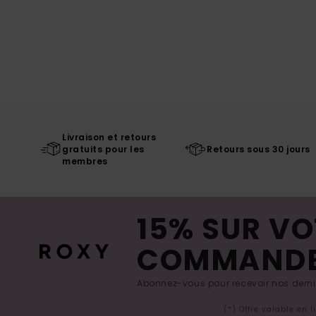
Livraison et retours
gratuits pour les
Retours sous 30 jours
membres
15% SUR VO
COMMAND
Abonnez-vous pour recevoir nos derniè
(*) Offre valable en 