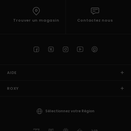
Trouver un magasin
Contactez nous
AIDE
ROXY
Sélectionnez votre Région