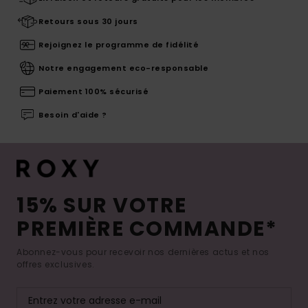
Retours sous 30 jours
Rejoignez le programme de fidélité
Notre engagement eco-responsable
Paiement 100% sécurisé
Besoin d'aide ?
15% SUR VOTRE
PREMIÈRE COMMANDE*
Abonnez-vous pour recevoir nos dernières actus et nos
offres exclusives.