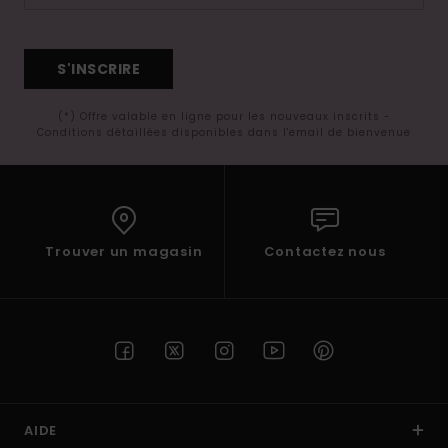
S'INSCRIRE
(*) Offre valable en ligne pour les nouveaux inscrits -
Conditions détaillées disponibles dans l'email de bienvenue
Trouver un magasin
Contactez nous
AIDE