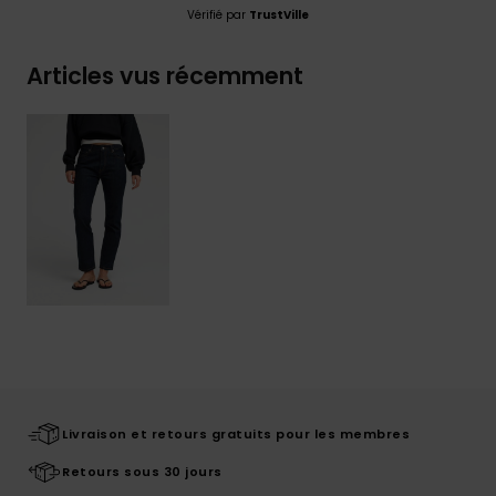
Vérifié par
TrustVille
Articles vus récemment
Livraison et retours gratuits pour les membres
Retours sous 30 jours