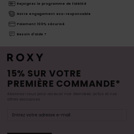
Rejoignez le programme de fidélité
Notre engagement eco-responsable
Paiement 100% sécurisé
Besoin d'aide ?
15% SUR VOTRE
PREMIÈRE COMMANDE*
Abonnez-vous pour recevoir nos dernières actus et nos
offres exclusives.