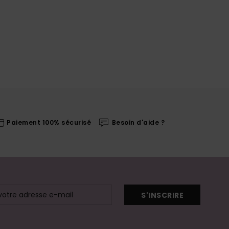
Paiement 100% sécurisé
Besoin d'aide ?
S'INSCRIRE