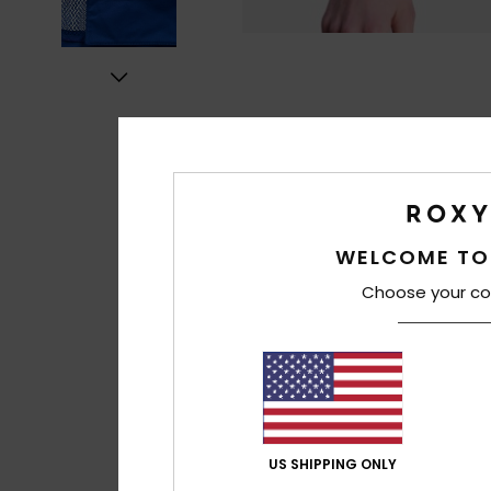
WELCOME TO
Choose your co
US SHIPPING ONLY