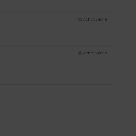
Achat vérifié
Achat vérifié