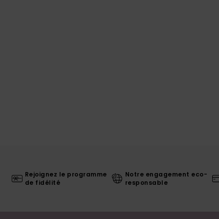
Rejoignez le programme
Notre engagement eco-
de fidélité
responsable