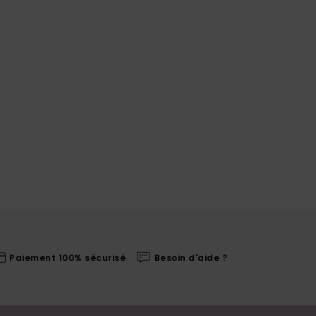
Paiement 100% sécurisé
Besoin d'aide ?