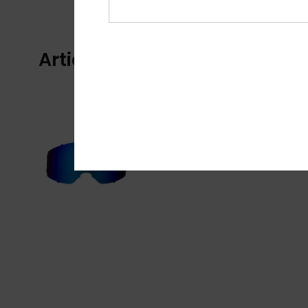
Articles vus récemment