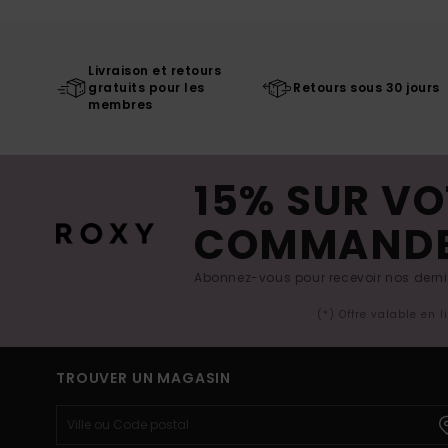
Livraison et retours
gratuits pour les
Retours sous 30 jours
membres
15% SUR VO
COMMAND
Abonnez-vous pour recevoir nos derniè
(*) Offre valable en 
TROUVER UN MAGASIN