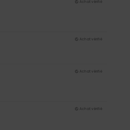
Achat vérifié
Achat vérifié
Achat vérifié
Achat vérifié