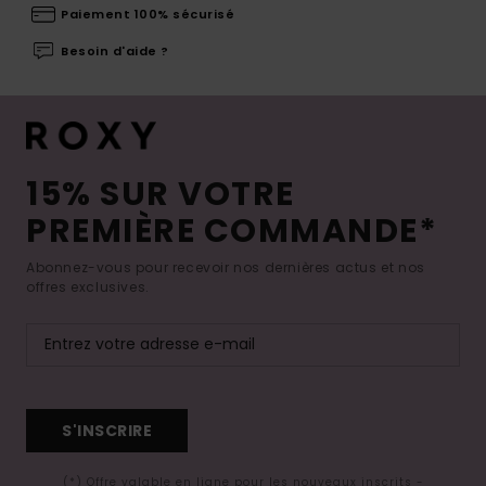
Paiement 100% sécurisé
Besoin d'aide ?
15% SUR VOTRE
PREMIÈRE COMMANDE*
Abonnez-vous pour recevoir nos dernières actus et nos
offres exclusives.
S'INSCRIRE
(*) Offre valable en ligne pour les nouveaux inscrits -