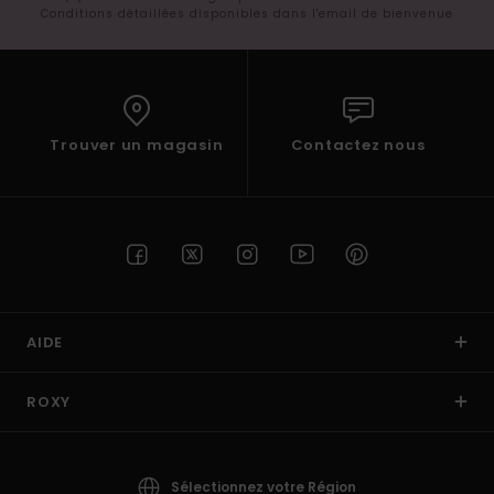
Conditions détaillées disponibles dans l'email de bienvenue
Trouver un magasin
Contactez nous
AIDE
ROXY
Sélectionnez votre Région