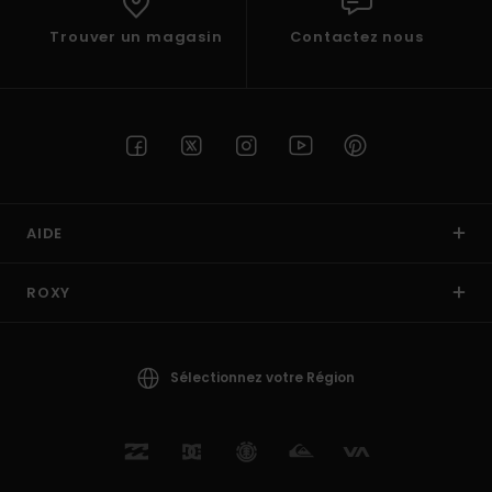
Trouver un magasin
Contactez nous
AIDE
ROXY
Sélectionnez votre Région