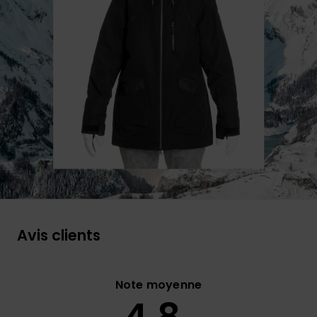
Avis clients
Note moyenne
4.8