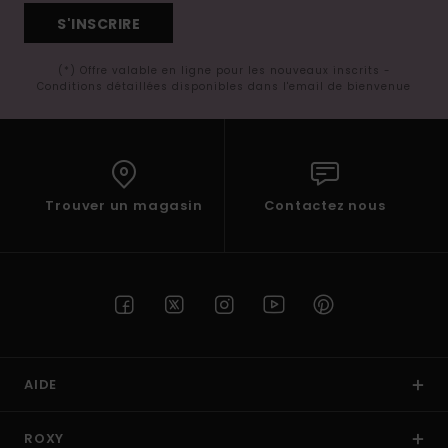
S'INSCRIRE
(*) Offre valable en ligne pour les nouveaux inscrits -
Conditions détaillées disponibles dans l'email de bienvenue
Trouver un magasin
Contactez nous
AIDE
ROXY