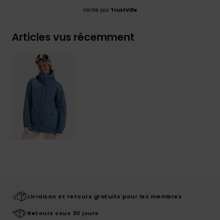
Vérifié par
TrustVille
Articles vus récemment
Livraison et retours gratuits pour les membres
Retours sous 30 jours