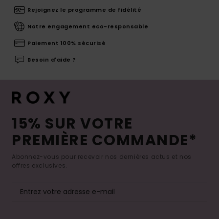
Rejoignez le programme de fidélité
Notre engagement eco-responsable
Paiement 100% sécurisé
Besoin d'aide ?
15% SUR VOTRE
PREMIÈRE COMMANDE*
Abonnez-vous pour recevoir nos dernières actus et nos
offres exclusives.