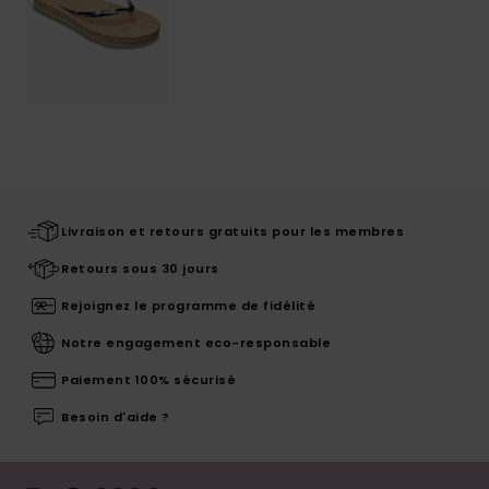
Livraison et retours gratuits pour les membres
Retours sous 30 jours
Rejoignez le programme de fidélité
Notre engagement eco-responsable
Paiement 100% sécurisé
Besoin d'aide ?