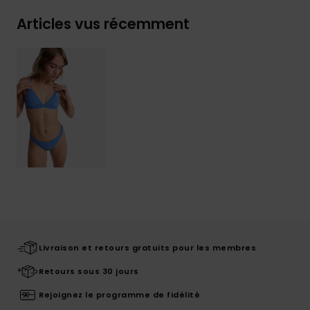
Articles vus récemment
Livraison et retours gratuits pour les membres
Retours sous 30 jours
Rejoignez le programme de fidélité