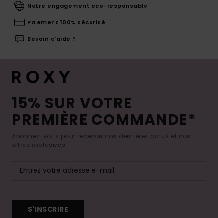
Notre engagement eco-responsable
Paiement 100% sécurisé
Besoin d'aide ?
15% SUR VOTRE
PREMIÈRE COMMANDE*
Abonnez-vous pour recevoir nos dernières actus et nos
offres exclusives.
S'INSCRIRE