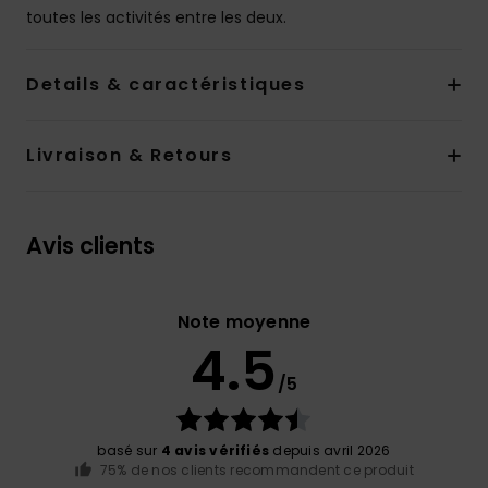
toutes les activités entre les deux.
Details & caractéristiques
Livraison & Retours
Avis clients
Note moyenne
4.5
/5
basé sur
4 avis vérifiés
depuis avril 2026
75% de nos clients recommandent ce produit