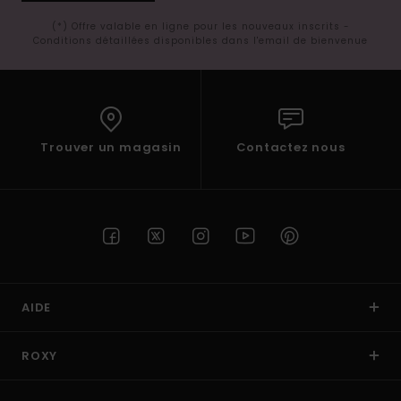
(*) Offre valable en ligne pour les nouveaux inscrits -
Conditions détaillées disponibles dans l'email de bienvenue
Trouver un magasin
Contactez nous
AIDE
ROXY