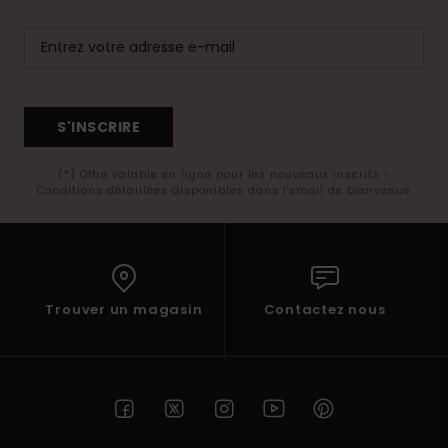
S'INSCRIRE
(*) Offre valable en ligne pour les nouveaux inscrits -
Conditions détaillées disponibles dans l'email de bienvenue
Trouver un magasin
Contactez nous