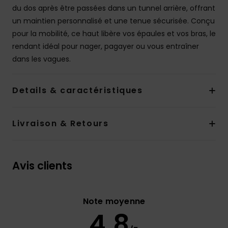
du dos après être passées dans un tunnel arrière, offrant
un maintien personnalisé et une tenue sécurisée. Conçu
pour la mobilité, ce haut libère vos épaules et vos bras, le
rendant idéal pour nager, pagayer ou vous entraîner
dans les vagues.
Details & caractéristiques
Livraison & Retours
Avis clients
Note moyenne
4.8