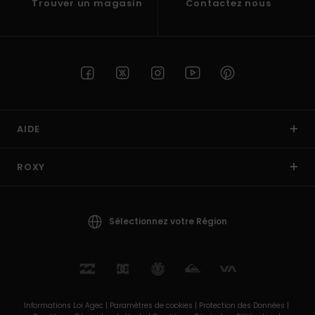
Trouver un magasin
Contactez nous
AIDE
ROXY
Sélectionnez votre Région
Informations Loi Agec |
Paramètres de cookies |
Protection des Données |