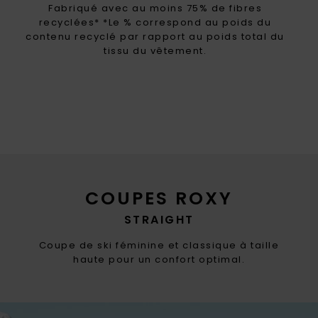
Fabriqué avec au moins 75% de fibres
recyclées* *Le % correspond au poids du
contenu recyclé par rapport au poids total du
tissu du vêtement.
COUPES ROXY
STRAIGHT
Coupe de ski féminine et classique à taille
haute pour un confort optimal.