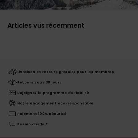
Articles vus récemment
Livraison et retours gratuits pour les membres
Retours sous 30 jours
Rejoignez le programme de fidélité
Notre engagement eco-responsable
Paiement 100% sécurisé
Besoin d'aide ?