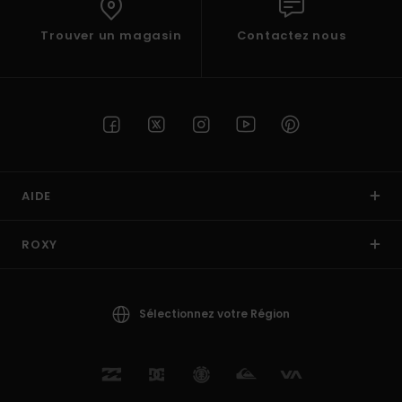
Trouver un magasin
Contactez nous
AIDE
ROXY
Sélectionnez votre Région