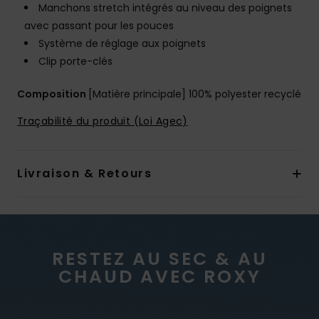
Manchons stretch intégrés au niveau des poignets
avec passant pour les pouces
Système de réglage aux poignets
Clip porte-clés
Composition
[Matière principale] 100% polyester recyclé
Traçabilité du produit (Loi Agec)
Livraison & Retours
RESTEZ AU SEC & AU
CHAUD AVEC ROXY