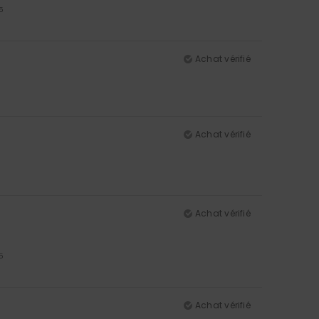
5
Achat vérifié
Achat vérifié
Achat vérifié
5
Achat vérifié