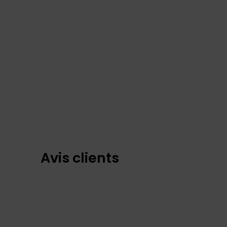
Avis clients