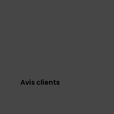
Avis clients