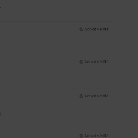
5
Achat vérifié
Achat vérifié
Achat vérifié
5
Achat vérifié