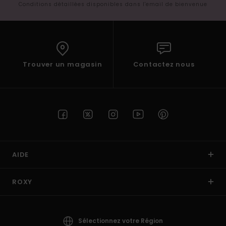
Conditions détaillées disponibles dans l'email de bienvenue
Trouver un magasin
Contactez nous
AIDE
ROXY
Sélectionnez votre Région