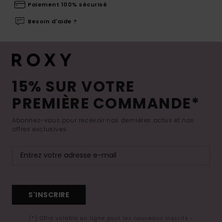
Paiement 100% sécurisé
Besoin d'aide ?
15% SUR VOTRE
PREMIÈRE COMMANDE*
Abonnez-vous pour recevoir nos dernières actus et nos
offres exclusives.
S'INSCRIRE
(*) Offre valable en ligne pour les nouveaux inscrits -