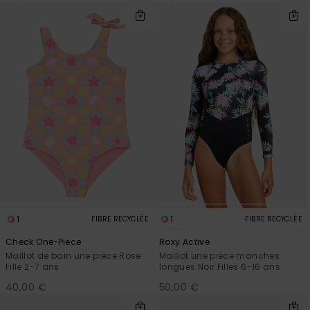
1
1
FIBRE RECYCLÉE
FIBRE RECYCLÉE
Check One-Piece
Roxy Active
Maillot de bain une pièce Rose
Maillot une pièce manches
Fille 2-7 ans
longues Noir Filles 6-16 ans
40,00 €
50,00 €