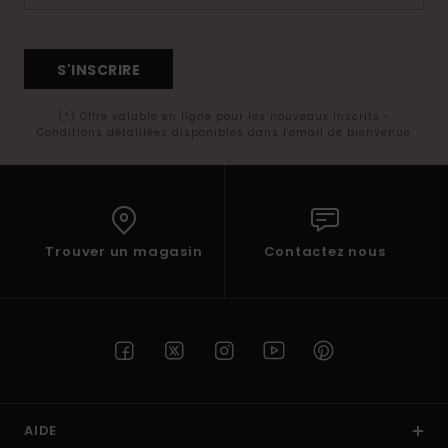
S'INSCRIRE
(*) Offre valable en ligne pour les nouveaux inscrits -
Conditions détaillées disponibles dans l'email de bienvenue
Trouver un magasin
Contactez nous
AIDE