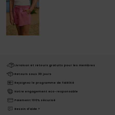
Livraison et retours gratuits pour les membres
Retours sous 30 jours
Rejoignez le programme de fidélité
Notre engagement eco-responsable
Paiement 100% sécurisé
Besoin d'aide ?