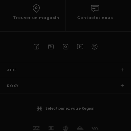
Trouver un magasin
Contactez nous
AIDE
ROXY
Sélectionnez votre Région